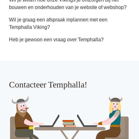
bouwen en onderhouden van je website of webshop?
Wil je graag een afspraak inplannen met een
Temphalla Viking?
Heb je gewoon een vraag over Temphalla?
Contacteer Temphalla!