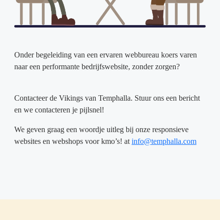
Onder begeleiding van een ervaren webbureau koers varen
naar een performante bedrijfswebsite, zonder zorgen?
Contacteer de Vikings van Temphalla. Stuur ons een bericht
en we contacteren je pijlsnel!
We geven graag een woordje uitleg bij onze responsieve
websites en webshops voor kmo’s! at
info@temphalla.com