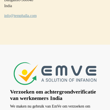
India
info@temphalla.com
Verzoeken om achtergrondverificatie
van werknemers India
We maken nu gebruik van EmVe om verzoeken om