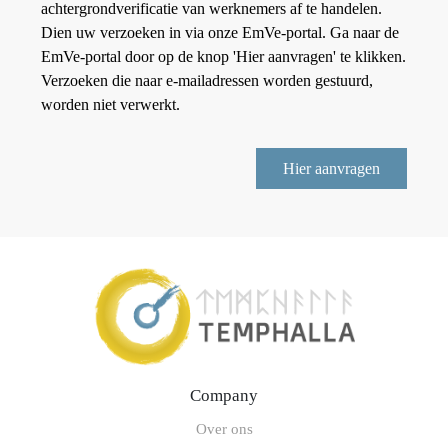
achtergrondverificatie van werknemers af te handelen.
Dien uw verzoeken in via onze EmVe-portal. Ga naar de
EmVe-portal door op de knop 'Hier aanvragen' te klikken.
Verzoeken die naar e-mailadressen worden gestuurd,
worden niet verwerkt.
Hier aanvragen
Company
Over ons