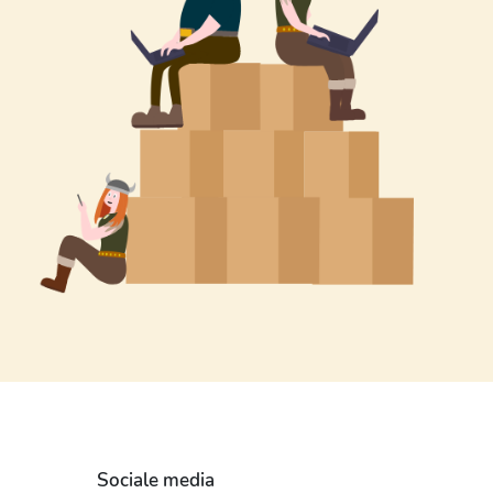
Sociale media