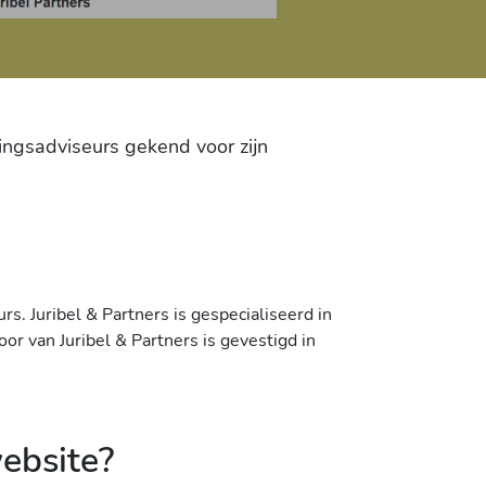
mingsadviseurs gekend voor zijn
rs. Juribel & Partners is gespecialiseerd in
or van Juribel & Partners is gevestigd in
ebsite?