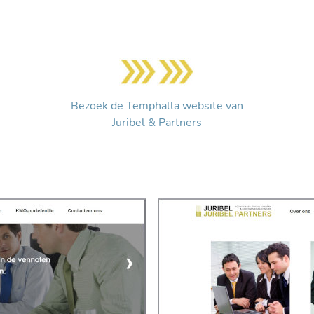
Bezoek de Temphalla website van
Juribel & Partners