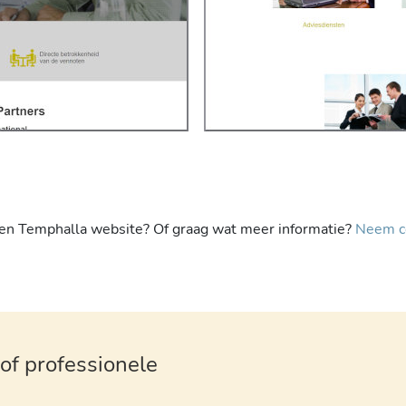
een Temphalla website? Of graag wat meer informatie?
Neem c
of professionele