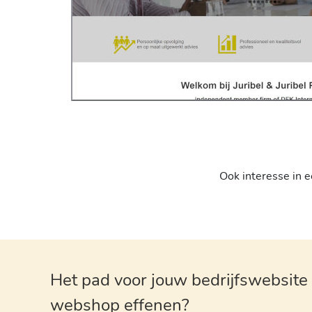
Ook interesse in 
Het pad voor jouw bedrijfswebsite 
webshop effenen?