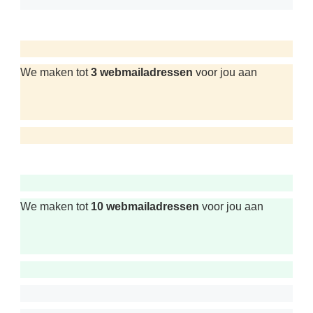
We maken tot
3 webmailadressen
voor jou aan
We maken tot
10 webmailadressen
voor jou aan