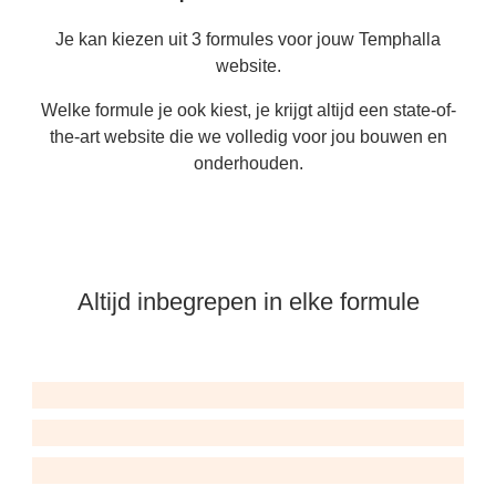
Je kan kiezen uit 3 formules voor jouw Temphalla
website.
Welke formule je ook kiest, je krijgt altijd een state-of-
the-art website die we volledig voor jou bouwen en
onderhouden.
Altijd inbegrepen in elke formule