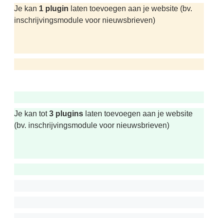
Je kan
1 plugin
laten toevoegen aan je website (bv.
inschrijvingsmodule voor nieuwsbrieven)
Je kan tot
3 plugins
laten toevoegen aan je website
(bv. inschrijvingsmodule voor nieuwsbrieven)