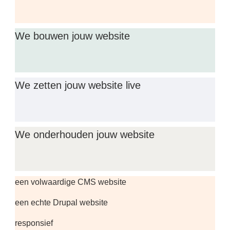
We bouwen jouw website
We zetten jouw website live
We onderhouden jouw website
een volwaardige CMS website
een echte Drupal website
responsief