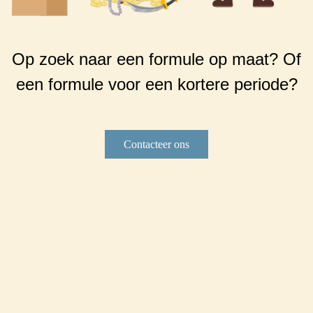
Op zoek naar een formule op maat? Of
een formule voor een kortere periode?
Contacteer ons