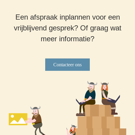
Een afspraak inplannen voor een
vrijblijvend gesprek? Of graag wat
meer informatie?
Contacteer ons