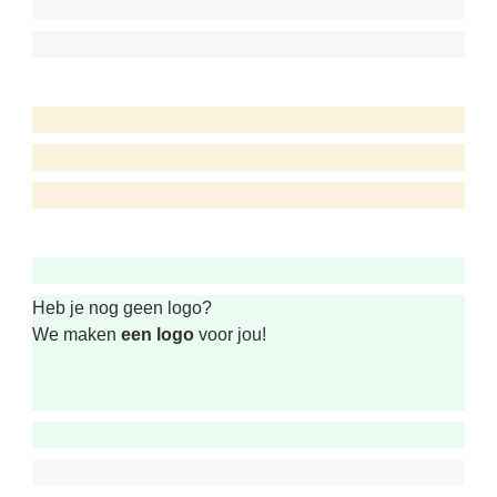
Heb je nog geen logo?
We maken
een logo
voor jou!