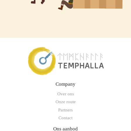
Company
Over ons
Onze route
Partners
Contact
Ons aanbod