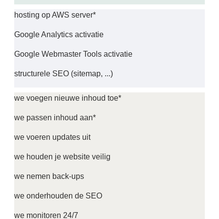
hosting op AWS server*
Google Analytics activatie
Google Webmaster Tools activatie
structurele SEO (sitemap, ...)
we voegen nieuwe inhoud toe*
we passen inhoud aan*
we voeren updates uit
we houden je website veilig
we nemen back-ups
we onderhouden de SEO
we monitoren 24/7