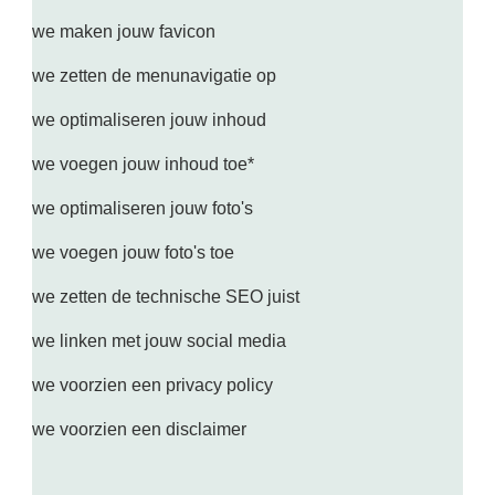
we maken jouw favicon
we zetten de menunavigatie op
we optimaliseren jouw inhoud
we voegen jouw inhoud toe*
we optimaliseren jouw foto's
we voegen jouw foto's toe
we zetten de technische SEO juist
we linken met jouw social media
we voorzien een privacy policy
we voorzien een disclaimer