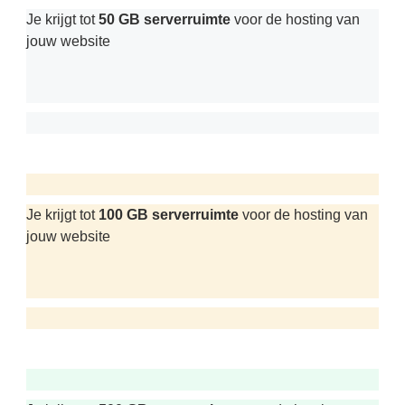
Je krijgt tot
50 GB serverruimte
voor de hosting van
jouw website
Je krijgt tot
100 GB serverruimte
voor de hosting van
jouw website