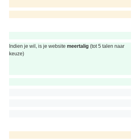
Indien je wil, is je website
meertalig
(tot 5 talen naar
keuze)