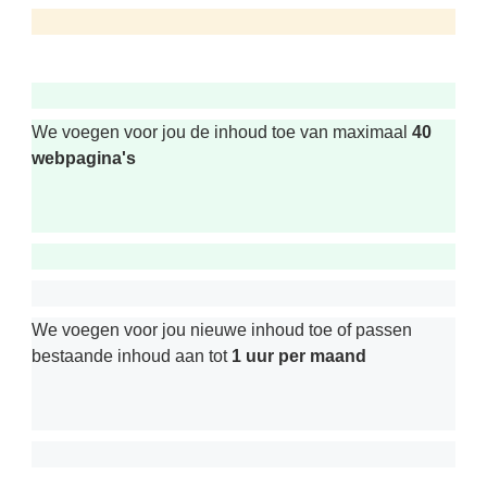
We voegen voor jou de inhoud toe van maximaal
40
webpagina's
We voegen voor jou nieuwe inhoud toe of passen
bestaande inhoud aan tot
1 uur per maand