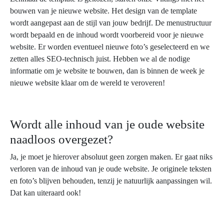
bouwen van je nieuwe website. Het design van de template
wordt aangepast aan de stijl van jouw bedrijf. De menustructuur
wordt bepaald en de inhoud wordt voorbereid voor je nieuwe
website. Er worden eventueel nieuwe foto’s geselecteerd en we
zetten alles SEO-technisch juist. Hebben we al de nodige
informatie om je website te bouwen, dan is binnen de week je
nieuwe website klaar om de wereld te veroveren!
Wordt alle inhoud van je oude website
naadloos overgezet?
Ja, je moet je hierover absoluut geen zorgen maken. Er gaat niks
verloren van de inhoud van je oude website. Je originele teksten
en foto’s blijven behouden, tenzij je natuurlijk aanpassingen wil.
Dat kan uiteraard ook!