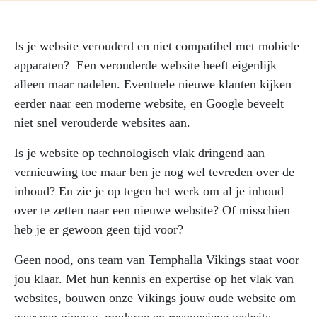
Is je website verouderd en niet compatibel met mobiele
apparaten? Een verouderde website heeft eigenlijk
alleen maar nadelen. Eventuele nieuwe klanten kijken
eerder naar een moderne website, en Google beveelt
niet snel verouderde websites aan.
Is je website op technologisch vlak dringend aan
vernieuwing toe maar ben je nog wel tevreden over de
inhoud? En zie je op tegen het werk om al je inhoud
over te zetten naar een nieuwe website? Of misschien
heb je er gewoon geen tijd voor?
Geen nood, ons team van Temphalla Vikings staat voor
jou klaar. Met hun kennis en expertise op het vlak van
websites, bouwen onze Vikings jouw oude website om
naar een nieuwe, moderne en responsieve website.