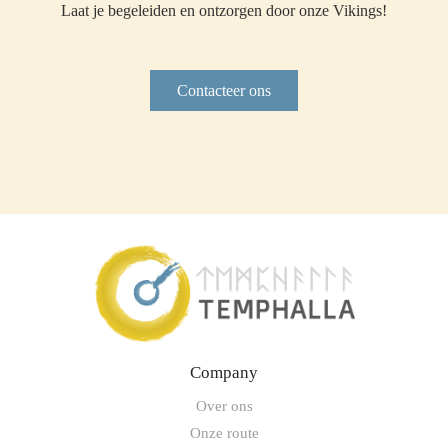
Laat je begeleiden en ontzorgen door onze Vikings!
Contacteer ons
Company
Over ons
Onze route