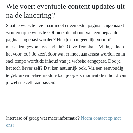
Wie voert eventuele content updates uit
na de lancering?
Staat je website live maar moet er een extra pagina aangemaakt
worden op je website? Of moet de inhoud van een bepaalde
pagina aangepast worden? Heb je daar geen tijd voor of
misschien gewoon geen zin in? Onze Temphalla Vikings doen
het voor jou! Je geeft door wat er moet aangepast worden en in
snel tempo wordt de inhoud van je website aangepast. Doe je
het toch liever zelf? Dat kan natuurlijk ook. Via een eenvoudig
te gebruiken beheermodule kan je op elk moment de inhoud van
je website zelf aanpassen!
Interesse of graag wat meer informatie?
Neem contact op met
ons!