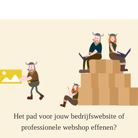
Het pad voor jouw bedrijfswebsite of
professionele webshop effenen?